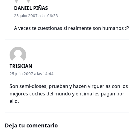
DANIEL PIÑAS
25 julio 2007 a las 06:33
A veces te cuestionas si realmente son humanos :P
TRISKIAN
25 julio 2007 a las 14:44
Son semi-dioses, prueban y hacen virguerias con los
mejores coches del mundo y encima les pagan por
ello.
Deja tu comentario