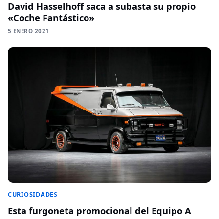
David Hasselhoff saca a subasta su propio
«Coche Fantástico»
5 ENERO 2021
CURIOSIDADES
Esta furgoneta promocional del Equipo A