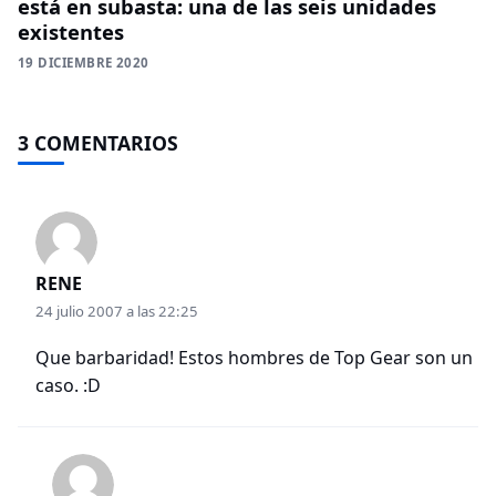
está en subasta: una de las seis unidades
existentes
19 DICIEMBRE 2020
3 COMENTARIOS
RENE
24 julio 2007 a las 22:25
Que barbaridad! Estos hombres de Top Gear son un
caso. :D