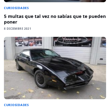
CURIOSIDADES
5 multas que tal vez no sabías que te pueden
poner
8 DICIEMBRE 2021
CURIOSIDADES