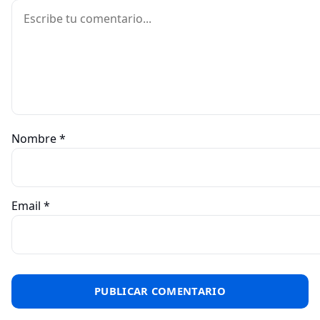
Comentario
Nombre
*
Email
*