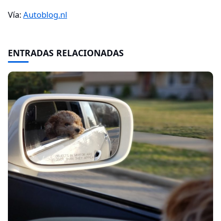
Vía:
Autoblog.nl
ENTRADAS RELACIONADAS