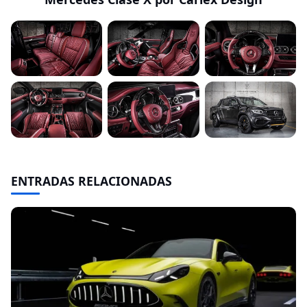
ENTRADAS RELACIONADAS