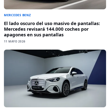
MERCEDES BENZ
El lado oscuro del uso masivo de pantallas:
Mercedes revisará 144.000 coches por
apagones en sus pantallas
11 MAYO 2026