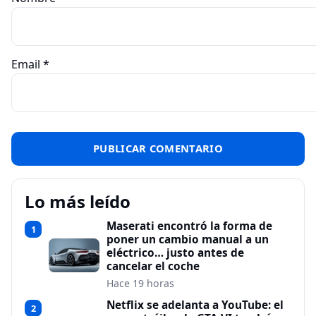
Email
*
Lo más leído
Maserati encontró la forma de
1
poner un cambio manual a un
eléctrico… justo antes de
cancelar el coche
Hace 19 horas
Netflix se adelanta a YouTube: el
2