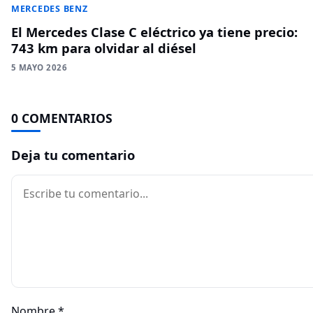
MERCEDES BENZ
El Mercedes Clase C eléctrico ya tiene precio:
743 km para olvidar al diésel
5 MAYO 2026
0 COMENTARIOS
Deja tu comentario
Comentario
Nombre
*