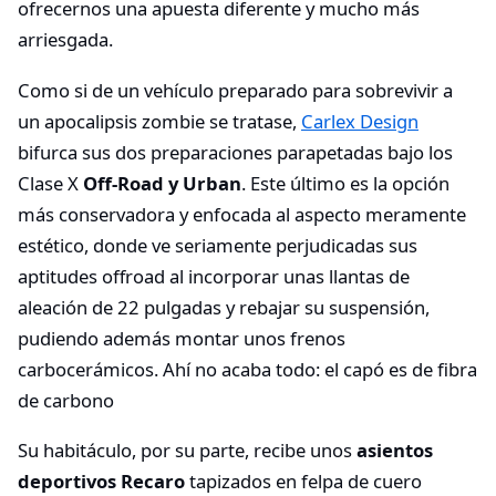
ofrecernos una apuesta diferente y mucho más
arriesgada.
Como si de un vehículo preparado para sobrevivir a
un apocalipsis zombie se tratase,
Carlex Design
bifurca sus dos preparaciones parapetadas bajo los
Clase X
Off-Road y Urban
. Este último es la opción
más conservadora y enfocada al aspecto meramente
estético, donde ve seriamente perjudicadas sus
aptitudes offroad al incorporar unas llantas de
aleación de 22 pulgadas y rebajar su suspensión,
pudiendo además montar unos frenos
carbocerámicos. Ahí no acaba todo: el capó es de fibra
de carbono
Su habitáculo, por su parte, recibe unos
asientos
deportivos Recaro
tapizados en felpa de cuero