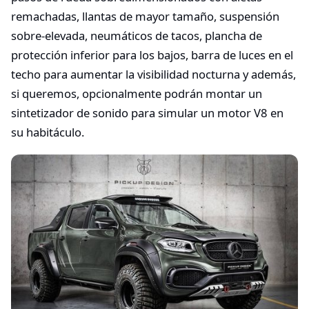
remachadas, llantas de mayor tamaño, suspensión
sobre-elevada, neumáticos de tacos, plancha de
protección inferior para los bajos, barra de luces en el
techo para aumentar la visibilidad nocturna y además,
si queremos, opcionalmente podrán montar un
sintetizador de sonido para simular un motor V8 en
su habitáculo.