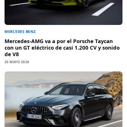
MERCEDES BENZ
Mercedes-AMG va a por el Porsche Taycan
con un GT eléctrico de casi 1.200 CV y sonido
de V8
20 MAYO 2026