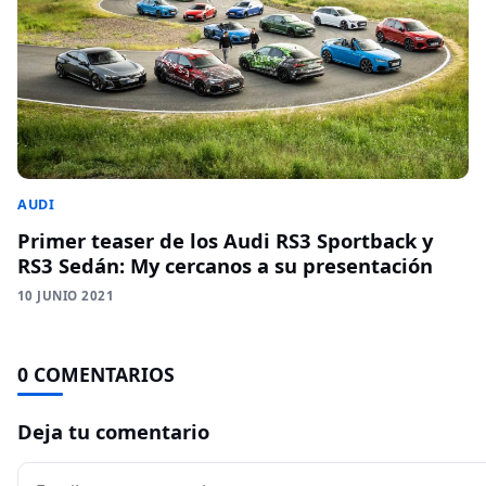
AUDI
Primer teaser de los Audi RS3 Sportback y
RS3 Sedán: My cercanos a su presentación
10 JUNIO 2021
0 COMENTARIOS
Deja tu comentario
Comentario