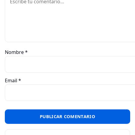
Nombre
*
Email
*