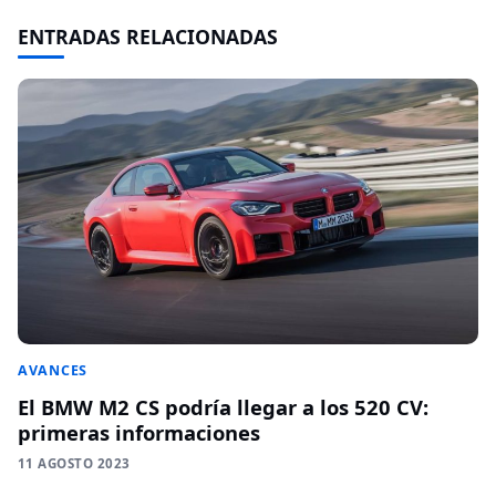
ENTRADAS RELACIONADAS
AVANCES
El BMW M2 CS podría llegar a los 520 CV:
primeras informaciones
11 AGOSTO 2023