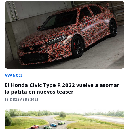
AVANCES
El Honda Civic Type R 2022 vuelve a asomar
la patita en nuevos teaser
13 DICIEMBRE 2021