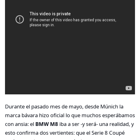
Durante el pasado mes de mayo, desde Múnich la
marca bávara hizo oficial lo que muchos esperábamos
con ansia: el
BMW M8
iba a ser -y será- una realidad, y
esto confirma dos vertientes: que el Serie 8 Coupé