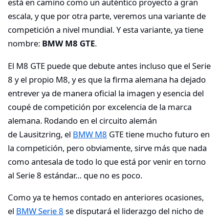
está en camino como un auténtico proyecto a gran
escala, y que por otra parte, veremos una variante de
competición a nivel mundial. Y esta variante, ya tiene
nombre:
BMW M8 GTE
.
El M8 GTE puede que debute antes incluso que el Serie
8 y el propio M8, y es que la firma alemana ha dejado
entrever ya de manera oficial la imagen y esencia del
coupé de competición por excelencia de la marca
alemana. Rodando en el circuito alemán
de Lausitzring, el
BMW M8
GTE tiene mucho futuro en
la competición, pero obviamente, sirve más que nada
como antesala de todo lo que está por venir en torno
al Serie 8 estándar… que no es poco.
Como ya te hemos contado en anteriores ocasiones,
el
BMW Serie 8
se disputará el liderazgo del nicho de