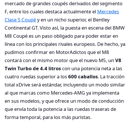
mercado de grandes coupés derivados del segmento
F, entre los cuales destaca actualmente el
Mercedes
Clase S Coupé
y en un nicho superior, el Bentley
Continental GT. Visto así, la puesta en escena del BMW
M8 Coupé es un paso obligado para poder estar en
línea con los principales rivales europeos. De hecho, ya
pudimos confirmar en MotorAdictos que el M8
contará con el mismo motor que el nuevo M5, un
V8
Twin Turbo de 4.4 litros
con una potencia neta a las
cuatro ruedas superior a los
600 caballos
. La tracción
total xDrive será estándar, incluyendo un modo similar
al que marcas como Mercedes-AMG ya implementa
en sus modelos, y que ofrece un modo de conducción
que envía toda la potencia a las ruedas traseras de
forma temporal, para los más puristas.