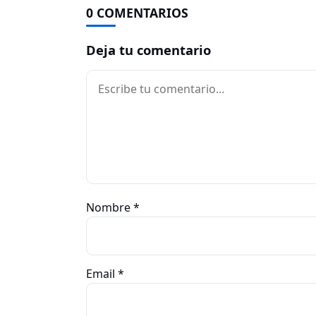
0 COMENTARIOS
Deja tu comentario
Comentario
Nombre
*
Email
*