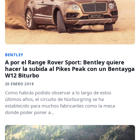
BENTLEY
A por el Range Rover Sport: Bentley quiere
hacer la subida al Pikes Peak con un Bentayga
W12 Biturbo
20 ENERO 2018
Como habrás podido observar a lo largo de estos
últimos años, el circuito de Nürburgring se ha
establecido para muchos fabricantes como la meca
donde poder poner a...