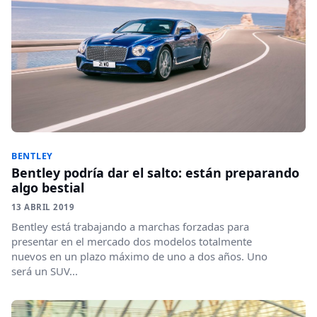
BENTLEY
Bentley podría dar el salto: están preparando
algo bestial
13 ABRIL 2019
Bentley está trabajando a marchas forzadas para
presentar en el mercado dos modelos totalmente
nuevos en un plazo máximo de uno a dos años. Uno
será un SUV...