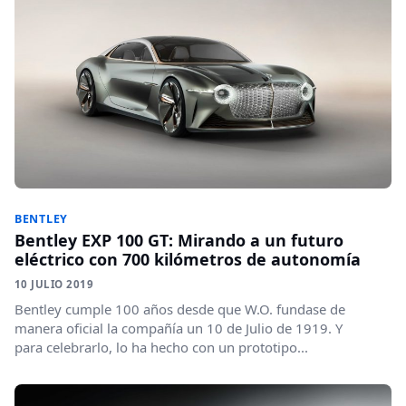
BENTLEY
Bentley EXP 100 GT: Mirando a un futuro
eléctrico con 700 kilómetros de autonomía
10 JULIO 2019
Bentley cumple 100 años desde que W.O. fundase de
manera oficial la compañía un 10 de Julio de 1919. Y
para celebrarlo, lo ha hecho con un prototipo...