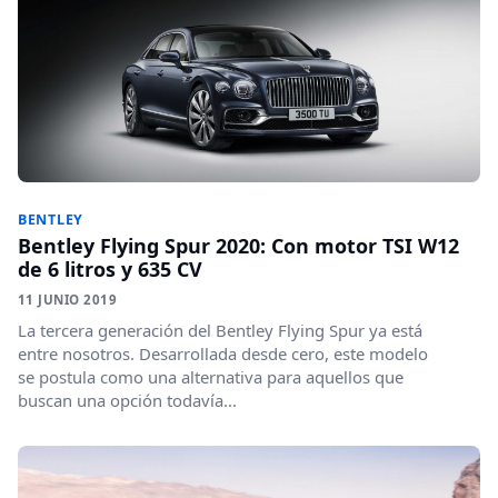
BENTLEY
Bentley Flying Spur 2020: Con motor TSI W12
de 6 litros y 635 CV
11 JUNIO 2019
La tercera generación del Bentley Flying Spur ya está
entre nosotros. Desarrollada desde cero, este modelo
se postula como una alternativa para aquellos que
buscan una opción todavía...