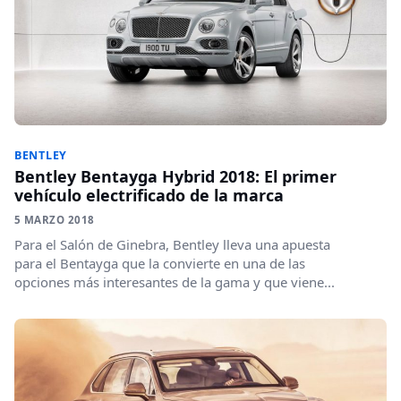
BENTLEY
Bentley Bentayga Hybrid 2018: El primer
vehículo electrificado de la marca
5 MARZO 2018
Para el Salón de Ginebra, Bentley lleva una apuesta
para el Bentayga que la convierte en una de las
opciones más interesantes de la gama y que viene...