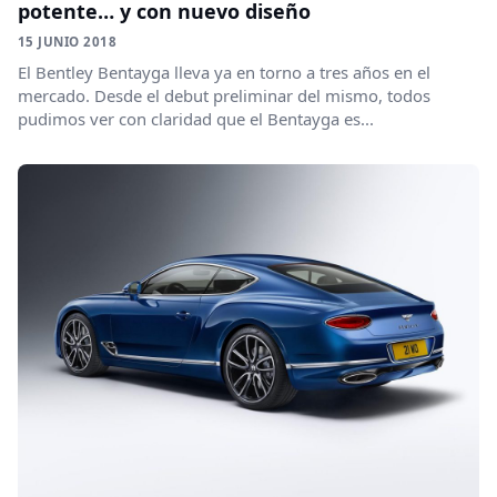
potente… y con nuevo diseño
15 JUNIO 2018
El Bentley Bentayga lleva ya en torno a tres años en el
mercado. Desde el debut preliminar del mismo, todos
pudimos ver con claridad que el Bentayga es...