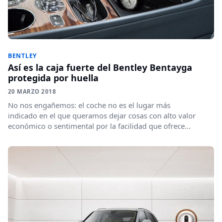
BENTLEY
Así es la caja fuerte del Bentley Bentayga
protegida por huella
20 MARZO 2018
No nos engañemos: el coche no es el lugar más
indicado en el que queramos dejar cosas con alto valor
económico o sentimental por la facilidad que ofrece...