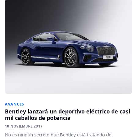
AVANCES
Bentley lanzará un deportivo eléctrico de casi
mil caballos de potencia
10 NOVIEMBRE 2017
No es ningún secreto que Bentley está tratando de