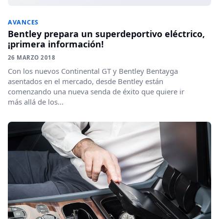
AVANCES
Bentley prepara un superdeportivo eléctrico,
¡primera información!
26 MARZO 2018
Con los nuevos Continental GT y Bentley Bentayga
asentados en el mercado, desde Bentley están
comenzando una nueva senda de éxito que quiere ir
más allá de los...