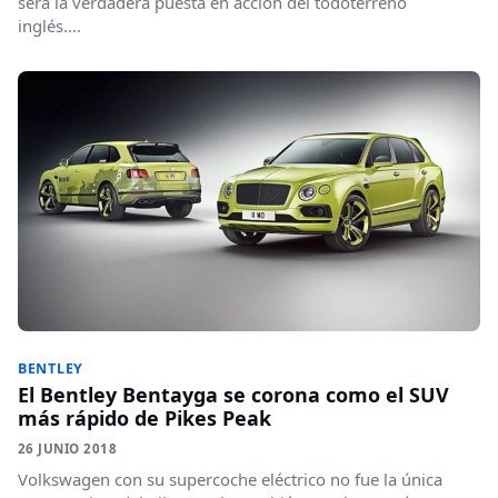
será la verdadera puesta en acción del todoterreno
inglés....
BENTLEY
El Bentley Bentayga se corona como el SUV
más rápido de Pikes Peak
26 JUNIO 2018
Volkswagen con su supercoche eléctrico no fue la única