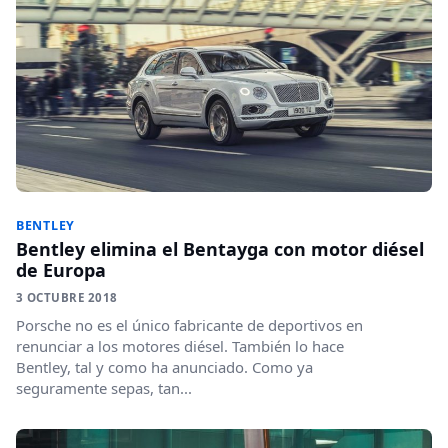
BENTLEY
Bentley elimina el Bentayga con motor diésel
de Europa
3 OCTUBRE 2018
Porsche no es el único fabricante de deportivos en
renunciar a los motores diésel. También lo hace
Bentley, tal y como ha anunciado. Como ya
seguramente sepas, tan...