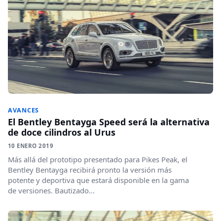
AVANCES
El Bentley Bentayga Speed será la alternativa
de doce cilindros al Urus
10 ENERO 2019
Más allá del prototipo presentado para Pikes Peak, el
Bentley Bentayga recibirá pronto la versión más
potente y deportiva que estará disponible en la gama
de versiones. Bautizado...