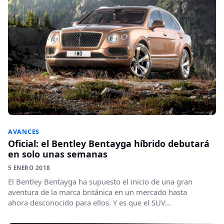
AVANCES
Oficial: el Bentley Bentayga híbrido debutará
en solo unas semanas
5 ENERO 2018
El Bentley Bentayga ha supuesto el inicio de una gran
aventura de la marca británica en un mercado hasta
ahora desconocido para ellos. Y es que el SUV...