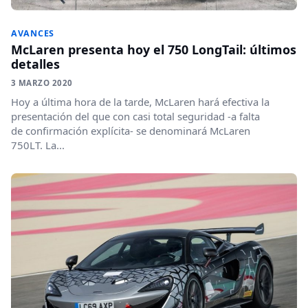
AVANCES
McLaren presenta hoy el 750 LongTail: últimos
detalles
3 MARZO 2020
Hoy a última hora de la tarde, McLaren hará efectiva la
presentación del que con casi total seguridad -a falta
de confirmación explícita- se denominará McLaren
750LT. La...