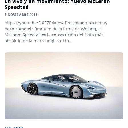
En vivo y en movimiento: nuevo McLaren
Speedtail
5 NOVIEMBRE 2018
https://youtu.be/SiXF7PikuVw Presentado hace muy
poco como el súmmum de la firma de Woking, el
McLaren Speedtail es la consecución del éxito más
absoluto de la marca inglesa. Un...