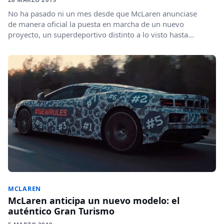
No ha pasado ni un mes desde que McLaren anunciase
de manera oficial la puesta en marcha de un nuevo
proyecto, un superdeportivo distinto a lo visto hasta...
MCLAREN
McLaren anticipa un nuevo modelo: el
auténtico Gran Turismo