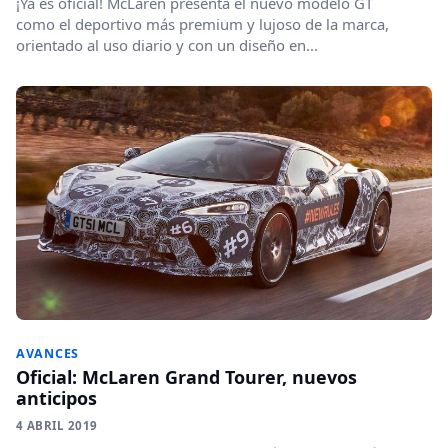
¡Ya es oficial! McLaren presenta el nuevo modelo GT
como el deportivo más premium y lujoso de la marca,
orientado al uso diario y con un diseño en...
AVANCES
Oficial: McLaren Grand Tourer, nuevos
anticipos
4 ABRIL 2019