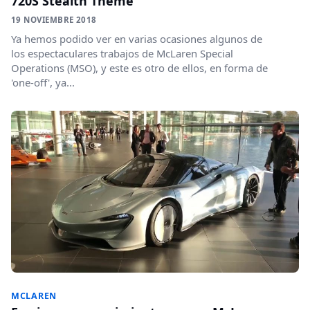
720S Stealth Theme
19 NOVIEMBRE 2018
Ya hemos podido ver en varias ocasiones algunos de
los espectaculares trabajos de McLaren Special
Operations (MSO), y este es otro de ellos, en forma de
'one-off', ya...
MCLAREN