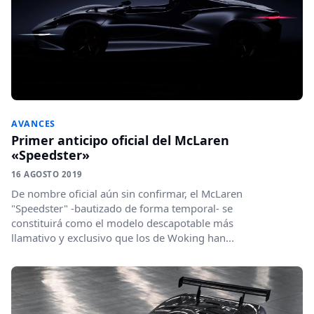
AVANCES
Primer anticipo oficial del McLaren
«Speedster»
16 AGOSTO 2019
De nombre oficial aún sin confirmar, el McLaren
"Speedster" -bautizado de forma temporal- se
constituirá como el modelo descapotable más
llamativo y exclusivo que los de Woking han...