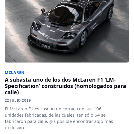
MCLAREN
A subasta uno de los dos McLaren F1 ‘LM-
Specification’ construidos (homologados para
calle)
22 JULIO 2019
El McLaren F1 es casi un unicornio con sus 106
unidades fabricadas, de las cuáles, tan sólo 64 se
fabricaron para calle. ¿Es posible encontrar algo más
exclusivo...