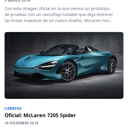
5 MARZO 2019
Con esta imagen oficial en la que vemos un prototipo
de pruebas con un camuflaje notable que deja entrever
las líneas maestras de un nuevo diseño, McLaren nos...
CABRIOS
Oficial: McLaren 720S Spider
10 DICIEMBRE 2018