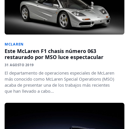
MCLAREN
Este McLaren F1 chasis número 063
restaurado por MSO luce espectacular
31 AGOSTO 2019
El departamento de operaciones especiales de McLaren
más conocido como McLaren Special Operations (MSO)
acaba de presentar una de los trabajos más recientes
que han llevado a cabo...