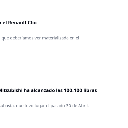
 el Renault Clio
, que deberíamos ver materializada en el
Mitsubishi ha alcanzado las 100.100 libras
ubasta, que tuvo lugar el pasado 30 de Abril,