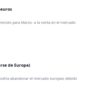
 euros
revisto para Marzo- a la venta en el mercado
arse de Europa)
 podría abandonar el mercado europeo debido