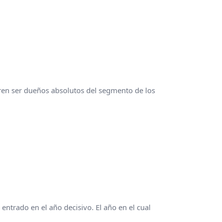
ren ser dueños absolutos del segmento de los
ntrado en el año decisivo. El año en el cual