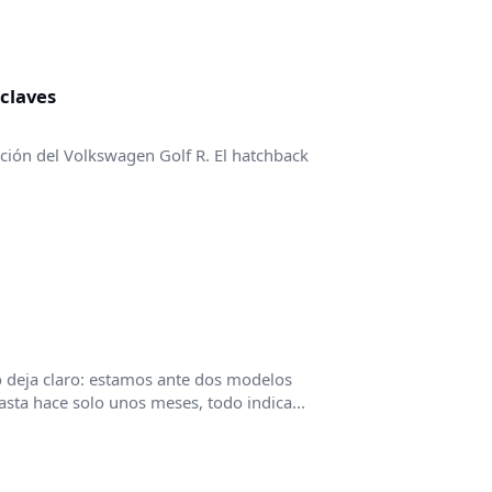
 claves
ción del Volkswagen Golf R. El hatchback
eja claro: estamos ante dos modelos
asta hace solo unos meses, todo indica...