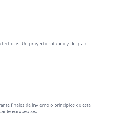
eléctricos. Un proyecto rotundo y de gran
nte finales de invierno o principios de esta
ante europeo se...