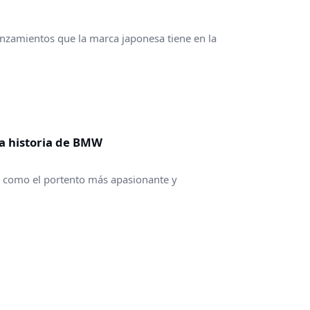
anzamientos que la marca japonesa tiene en la
la historia de BMW
a como el portento más apasionante y