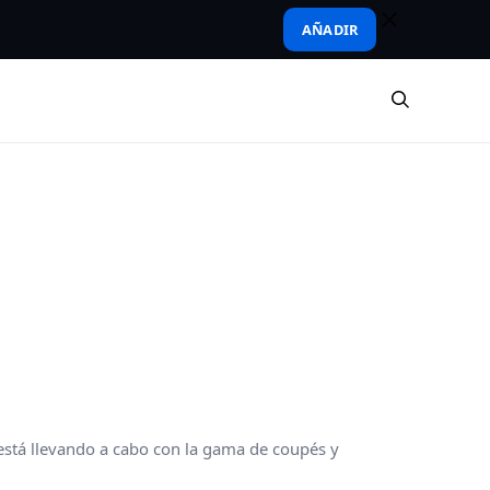
AÑADIR
stá llevando a cabo con la gama de coupés y