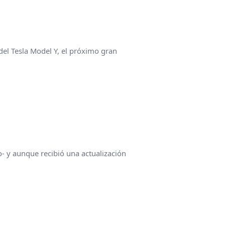
del Tesla Model Y, el próximo gran
o- y aunque recibió una actualización