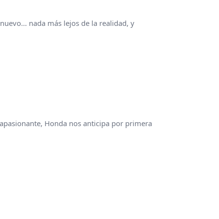
uevo... nada más lejos de la realidad, y
apasionante, Honda nos anticipa por primera