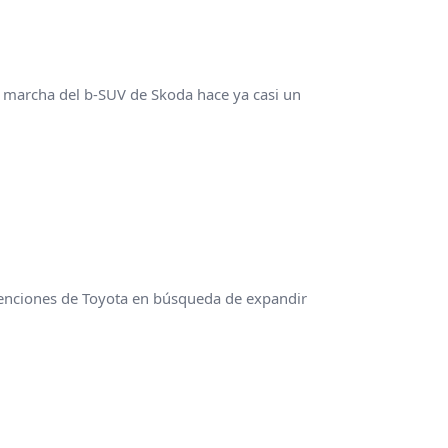
 marcha del b-SUV de Skoda hace ya casi un
tenciones de Toyota en búsqueda de expandir