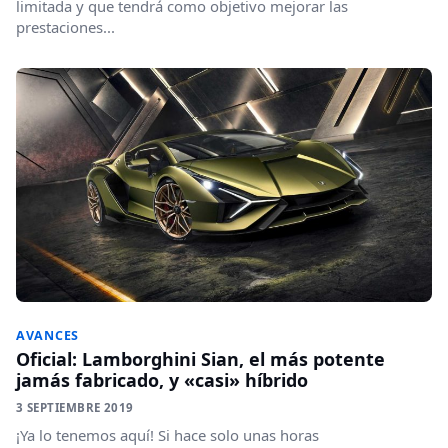
limitada y que tendrá como objetivo mejorar las
prestaciones...
AVANCES
Oficial: Lamborghini Sian, el más potente
jamás fabricado, y «casi» híbrido
3 SEPTIEMBRE 2019
¡Ya lo tenemos aquí! Si hace solo unas horas