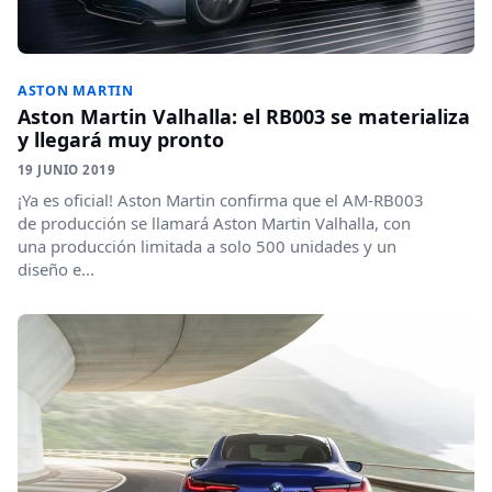
ASTON MARTIN
Aston Martin Valhalla: el RB003 se materializa
y llegará muy pronto
19 JUNIO 2019
¡Ya es oficial! Aston Martin confirma que el AM-RB003
de producción se llamará Aston Martin Valhalla, con
una producción limitada a solo 500 unidades y un
diseño e...