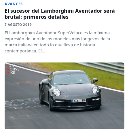
AVANCES
El sucesor del Lamborghini Aventador será
brutal: primeros detalles
7 AGOSTO 2019
El Lamborghini Aventador SuperVeloce es la máxima
expresión de uno de los modelos más longevos de la
marca italiana en todo lo que lleva de historia
contemporánea. El...