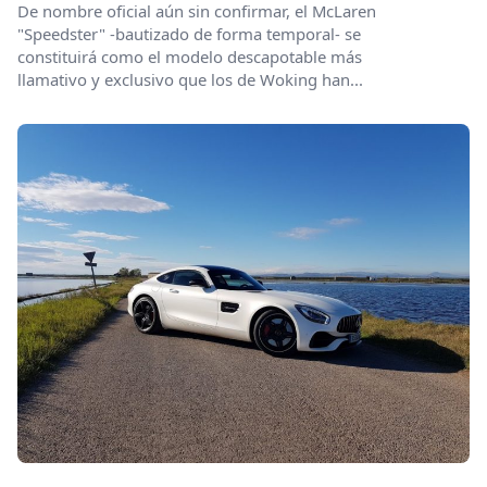
De nombre oficial aún sin confirmar, el McLaren
"Speedster" -bautizado de forma temporal- se
constituirá como el modelo descapotable más
llamativo y exclusivo que los de Woking han...