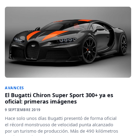
AVANCES
El Bugatti Chiron Super Sport 300+ ya es
oficial: primeras imágenes
9 SEPTIEMBRE 2019
Hace solo unos días Bugatti presentó de forma oficial
el récord monstruoso de velocidad punta alcanzado
por un turismo de producción. Más de 490 kilómetros