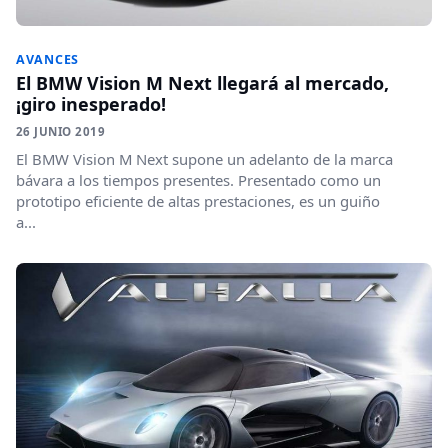
AVANCES
El BMW Vision M Next llegará al mercado,
¡giro inesperado!
26 JUNIO 2019
El BMW Vision M Next supone un adelanto de la marca
bávara a los tiempos presentes. Presentado como un
prototipo eficiente de altas prestaciones, es un guiño
a...