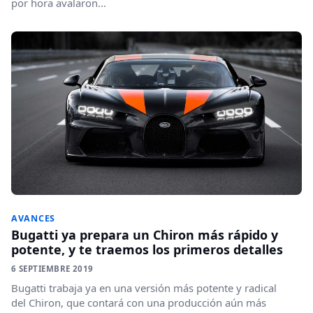
por hora avalaron...
AVANCES
Bugatti ya prepara un Chiron más rápido y
potente, y te traemos los primeros detalles
6 SEPTIEMBRE 2019
Bugatti trabaja ya en una versión más potente y radical
del Chiron, que contará con una producción aún más