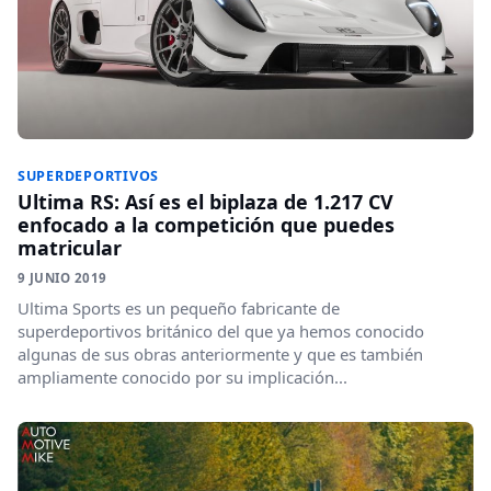
SUPERDEPORTIVOS
Ultima RS: Así es el biplaza de 1.217 CV
enfocado a la competición que puedes
matricular
9 JUNIO 2019
Ultima Sports es un pequeño fabricante de
superdeportivos británico del que ya hemos conocido
algunas de sus obras anteriormente y que es también
ampliamente conocido por su implicación...