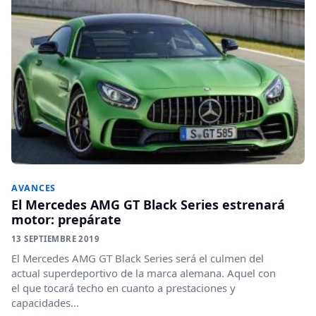
AVANCES
El Mercedes AMG GT Black Series estrenará
motor: prepárate
13 SEPTIEMBRE 2019
El Mercedes AMG GT Black Series será el culmen del
actual superdeportivo de la marca alemana. Aquel con
el que tocará techo en cuanto a prestaciones y
capacidades...