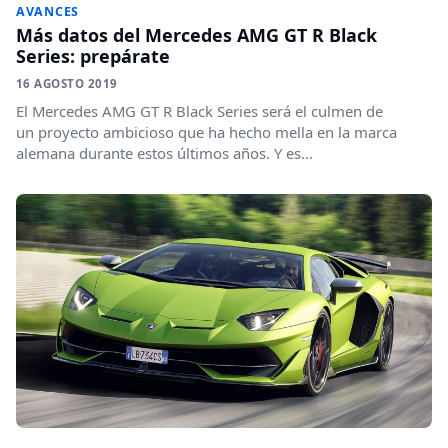
AVANCES
Más datos del Mercedes AMG GT R Black
Series: prepárate
16 AGOSTO 2019
El Mercedes AMG GT R Black Series será el culmen de
un proyecto ambicioso que ha hecho mella en la marca
alemana durante estos últimos años. Y es...