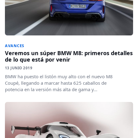
AVANCES
Veremos un súper BMW M8: primeros detalles
de lo que está por venir
13 JUNIO 2019
BMW ha puesto el listón muy alto con el nuevo M8
Coupé, llegando a marcar hasta 625 caballos de
potencia en la versión más alta de gama y...