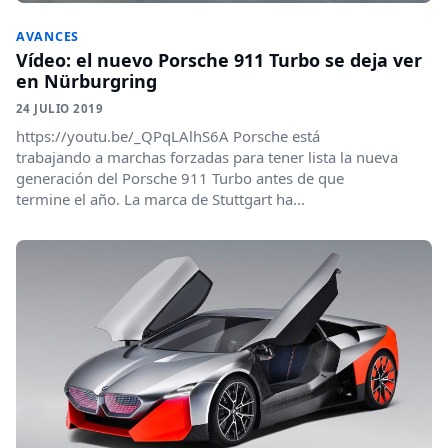
AVANCES
Vídeo: el nuevo Porsche 911 Turbo se deja ver
en Nürburgring
24 JULIO 2019
https://youtu.be/_QPqLAlhS6A Porsche está
trabajando a marchas forzadas para tener lista la nueva
generación del Porsche 911 Turbo antes de que
termine el año. La marca de Stuttgart ha...