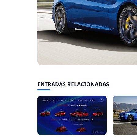
ENTRADAS RELACIONADAS