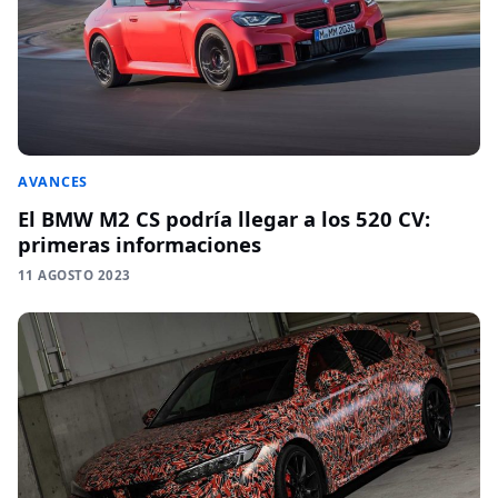
AVANCES
El BMW M2 CS podría llegar a los 520 CV:
primeras informaciones
11 AGOSTO 2023