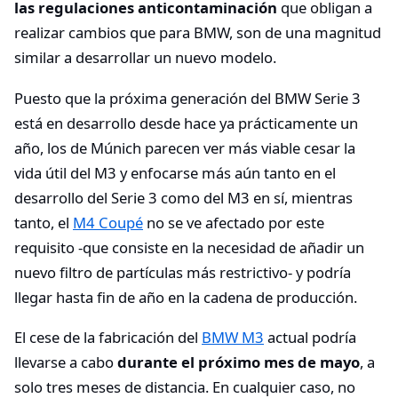
las regulaciones anticontaminación
que obligan a
realizar cambios que para BMW, son de una magnitud
similar a desarrollar un nuevo modelo.
Puesto que la próxima generación del BMW Serie 3
está en desarrollo desde hace ya prácticamente un
año, los de Múnich parecen ver más viable cesar la
vida útil del M3 y enfocarse más aún tanto en el
desarrollo del Serie 3 como del M3 en sí, mientras
tanto, el
M4 Coupé
no se ve afectado por este
requisito -que consiste en la necesidad de añadir un
nuevo filtro de partículas más restrictivo- y podría
llegar hasta fin de año en la cadena de producción.
El cese de la fabricación del
BMW M3
actual podría
llevarse a cabo
durante el próximo mes de mayo
, a
solo tres meses de distancia. En cualquier caso, no