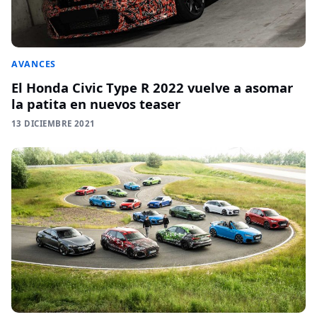
AVANCES
El Honda Civic Type R 2022 vuelve a asomar
la patita en nuevos teaser
13 DICIEMBRE 2021