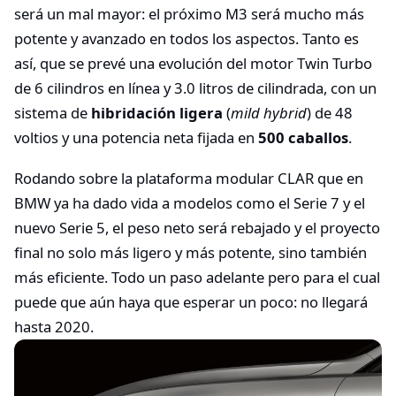
será un mal mayor: el próximo M3 será mucho más
potente y avanzado en todos los aspectos. Tanto es
así, que se prevé una evolución del motor Twin Turbo
de 6 cilindros en línea y 3.0 litros de cilindrada, con un
sistema de
hibridación ligera
(
mild hybrid
) de 48
voltios y una potencia neta fijada en
500 caballos
.
Rodando sobre la plataforma modular CLAR que en
BMW ya ha dado vida a modelos como el Serie 7 y el
nuevo Serie 5, el peso neto será rebajado y el proyecto
final no solo más ligero y más potente, sino también
más eficiente. Todo un paso adelante pero para el cual
puede que aún haya que esperar un poco: no llegará
hasta 2020.