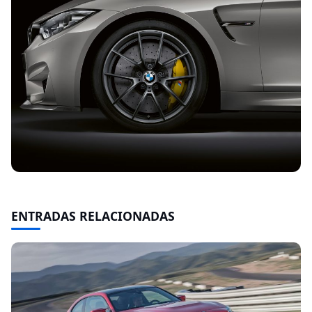
ENTRADAS RELACIONADAS