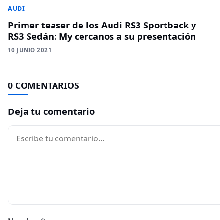
AUDI
Primer teaser de los Audi RS3 Sportback y
RS3 Sedán: My cercanos a su presentación
10 JUNIO 2021
0 COMENTARIOS
Deja tu comentario
Comentario