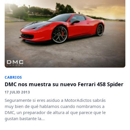
CABRIOS
DMC nos muestra su nuevo Ferrari 458 Spider
17 JULIO 2013
Seguramente si eres asiduo a MotorAdictos sabrás
muy bien de qué hablamos cuando nombramos a
DMC, un preparador de altura al que parece que le
gustan bastante la...