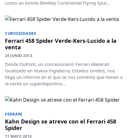
como un bonito Bentley Continental Flying Spur...
CURIOSIDADES
Ferrari 458 Spider Verde-Kers-Lucido a la
venta
24 JUNIO 2013
Desde DuPont, un concesionario Ferrari-Maserati
localizado en Nueva Inglaterra, Estados Unidos, nos
llega un informe en el que se nos comenta que tienen a
la venta un superdeportivo...
FERRARI
Kahn Design se atreve con el Ferrari 458
Spider
11 MAYO 2013