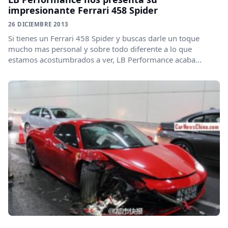
impresionante Ferrari 458 Spider
26 DICIEMBRE 2013
Si tienes un Ferrari 458 Spider y buscas darle un toque
mucho mas personal y sobre todo diferente a lo que
estamos acostumbrados a ver, LB Performance acaba...