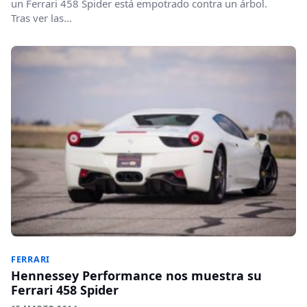
un Ferrari 458 Spider está empotrado contra un árbol.
Tras ver las...
FERRARI
Hennessey Performance nos muestra su
Ferrari 458 Spider