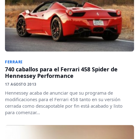
FERRARI
740 caballos para el Ferrari 458 Spider de
Hennessey Performance
17 AGOSTO 2013
Hennessey acaba de anunciar que su programa de
modificaciones para el Ferrari 458 tanto en su versión
cerrada como descapotable por fin está acabado y listo
para comenzar...