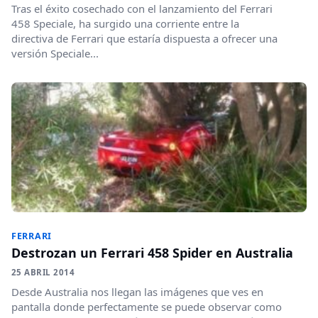
Tras el éxito cosechado con el lanzamiento del Ferrari
458 Speciale, ha surgido una corriente entre la
directiva de Ferrari que estaría dispuesta a ofrecer una
versión Speciale...
FERRARI
Destrozan un Ferrari 458 Spider en Australia
25 ABRIL 2014
Desde Australia nos llegan las imágenes que ves en
pantalla donde perfectamente se puede observar como