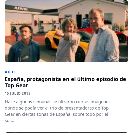
AUDI
España, protagonista en el último episodio de
Top Gear
15 JULIO 2013
Hace algunas semanas se filtraron ciertas imágenes
donde se podía ver al trío de presentadores de Top
Gear en ciertas zonas de España, sobre todo por el
sur...