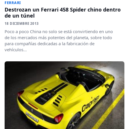
FERRARI
Destrozan un Ferrari 458 Spider chino dentro
de un túnel
18 DICIEMBRE 2013
Poco a poco China no solo se está convirtiendo en uno
de los mercados más potentes del planeta, sobre todo
para compañías dedicadas a la fabricación de
vehículos...