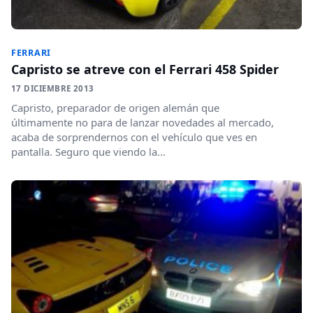
FERRARI
Capristo se atreve con el Ferrari 458 Spider
17 DICIEMBRE 2013
Capristo, preparador de origen alemán que
últimamente no para de lanzar novedades al mercado,
acaba de sorprendernos con el vehículo que ves en
pantalla. Seguro que viendo la...