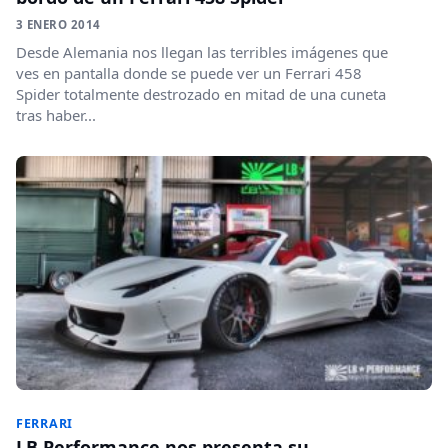
3 ENERO 2014
Desde Alemania nos llegan las terribles imágenes que
ves en pantalla donde se puede ver un Ferrari 458
Spider totalmente destrozado en mitad de una cuneta
tras haber...
FERRARI
LB Performance nos presenta su