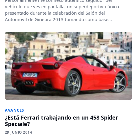
Personalmente me confieso auténtico seguidor del
vehículo que ves en pantalla, un superdeportivo único
presentado durante la celebración del Salón del
Automóvil de Ginebra 2013 tomando como base...
AVANCES
¿Está Ferrari trabajando en un 458 Spider
Speciale?
29 JUNIO 2014