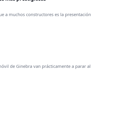
e a muchos constructores es la presentación
móvil de Ginebra van prácticamente a parar al