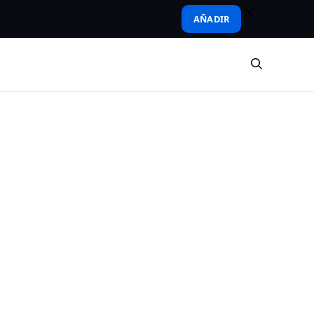
AÑADIR