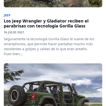
JEEP
Los Jeep Wrangler y Gladiator reciben el
parabrisas con tecnología Gorilla Glass
16 JULIO 2021
Seguramente la tecnología Gorilla Glass te suene de los
smartphones, que permite hacer pantallas mucho más
resistentes a golpes y caídas de lo que eran antaño.
Pues bien,...