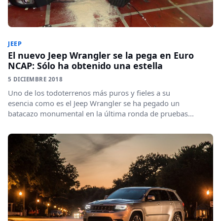
JEEP
El nuevo Jeep Wrangler se la pega en Euro
NCAP: Sólo ha obtenido una estella
5 DICIEMBRE 2018
Uno de los todoterrenos más puros y fieles a su
esencia como es el Jeep Wrangler se ha pegado un
batacazo monumental en la última ronda de pruebas...