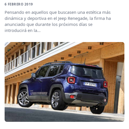
6 FEBRERO 2019
Pensando en aquellos que buscasen una estética más
dinámica y deportiva en el Jeep Renegade, la firma ha
anunciado que durante los próximos días se
introducirá en la...