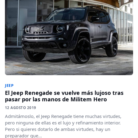
JEEP
El Jeep Renegade se vuelve más lujoso tras
pasar por las manos de Militem Hero
12 AGOSTO 2019
Admitámoslo, el Jeep Renegade tiene muchas virtudes,
pero ninguna de ellas es el lujo y refinamiento interior.
Pero si quieres dotarlo de ambas virtudes, hay un
preparador que...