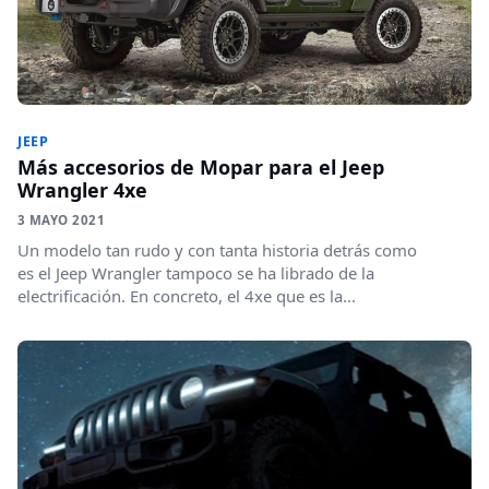
JEEP
Más accesorios de Mopar para el Jeep
Wrangler 4xe
3 MAYO 2021
Un modelo tan rudo y con tanta historia detrás como
es el Jeep Wrangler tampoco se ha librado de la
electrificación. En concreto, el 4xe que es la...