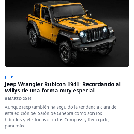
JEEP
Jeep Wrangler Rubicon 1941: Recordando al
Willys de una forma muy especial
6 MARZO 2019
Aunque Jeep también ha seguido la tendencia clara de
esta edición del Salón de Ginebra como son los
híbridos y eléctricos (con los Compass y Renegade,
para más...