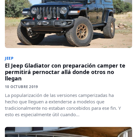
JEEP
El Jeep Gladiator con preparación camper te
permitirá pernoctar allá donde otros no
llegan
10 OCTUBRE 2019
La popularización de las versiones camperizadas ha
hecho que lleguen a extenderse a modelos que
tradicionalmente no estaban concebidos para ese fin. Y
esto es especialmente útil cuando...