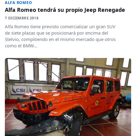
ALFA ROMEO
Alfa Romeo tendrá su propio Jeep Renegade
7 DICIEMBRE 2018
Alfa Romeo tiene previsto comercializar un gran SUV
de siete plazas que se posicionará por encima del
Stelvio, compitiendo en el mismo mercado que otros
como el BMW...