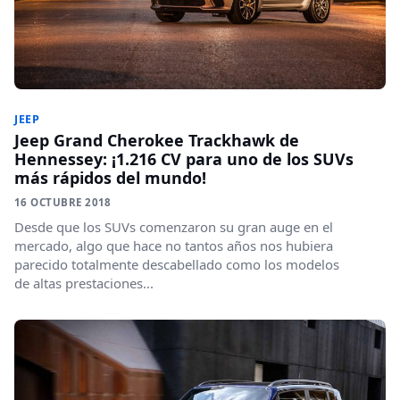
JEEP
Jeep Grand Cherokee Trackhawk de
Hennessey: ¡1.216 CV para uno de los SUVs
más rápidos del mundo!
16 OCTUBRE 2018
Desde que los SUVs comenzaron su gran auge en el
mercado, algo que hace no tantos años nos hubiera
parecido totalmente descabellado como los modelos
de altas prestaciones...