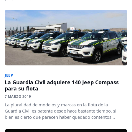
JEEP
La Guardia Civil adquiere 140 Jeep Compass
para su flota
7 MARZO 2019
La pluralidad de modelos y marcas en la flota de la
Guardia Civil es patente desde hace bastante tiempo, si
bien es cierto que parecen haber quedado contentos...