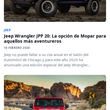
JEEP
Jeep Wrangler JPP 20: La opción de Mopar para
aquellos más aventureros
10 FEBRERO 2020
Jeep no puede faltar a su cita anual en el Salón del
Automóvil de Chicago y para este año 2020 ha
anunciado una edición especial del Jeep Wrangler...