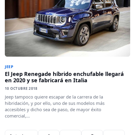
JEEP
El Jeep Renegade híbrido enchufable llegará
en 2020 y se fabricará en Italia
10 OCTUBRE 2018
Jeep tampoco quiere escapar de la carrera de la
hibridación, y por ello, uno de sus modelos más
accesibles y dicho sea de paso, de mayor éxito
comercial,...
Paginación de entradas