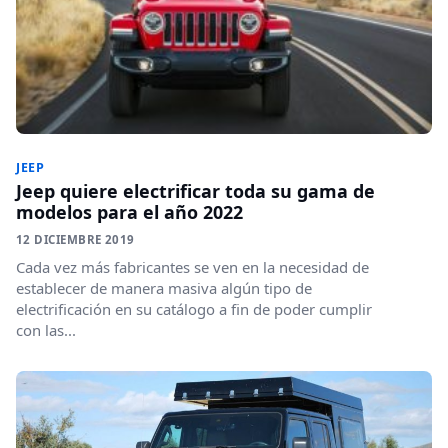
JEEP
Jeep quiere electrificar toda su gama de
modelos para el año 2022
12 DICIEMBRE 2019
Cada vez más fabricantes se ven en la necesidad de
establecer de manera masiva algún tipo de
electrificación en su catálogo a fin de poder cumplir
con las...