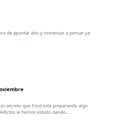
ora de apuntar alto y comenzar a pensar ya
noviembre
 secreto que Ford está preparando algo
Adictos le hemos estado dando...