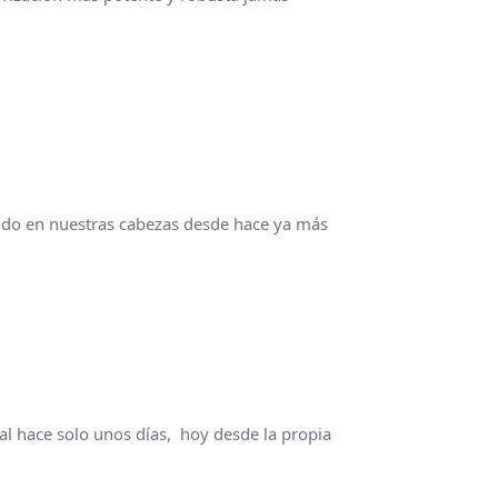
ando en nuestras cabezas desde hace ya más
ntal hace solo unos días, hoy desde la propia