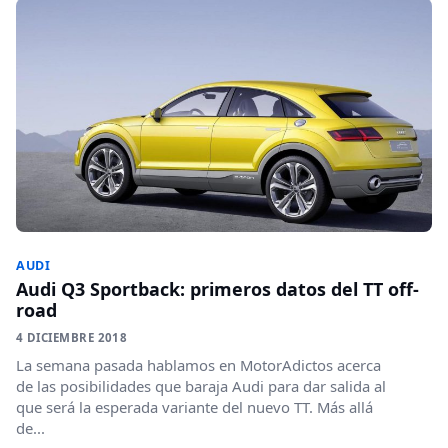
AUDI
Audi Q3 Sportback: primeros datos del TT off-
road
4 DICIEMBRE 2018
La semana pasada hablamos en MotorAdictos acerca
de las posibilidades que baraja Audi para dar salida al
que será la esperada variante del nuevo TT. Más allá
de...