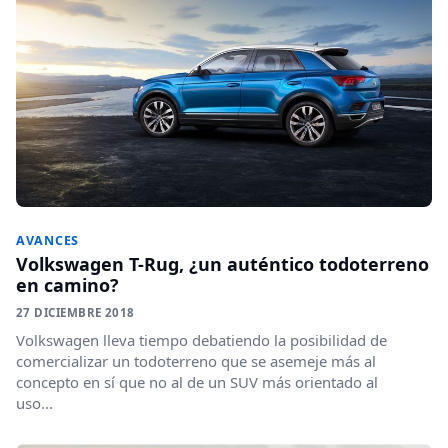
AVANCES
Volkswagen T-Rug, ¿un auténtico todoterreno
en camino?
27 DICIEMBRE 2018
Volkswagen lleva tiempo debatiendo la posibilidad de
comercializar un todoterreno que se asemeje más al
concepto en sí que no al de un SUV más orientado al
uso...