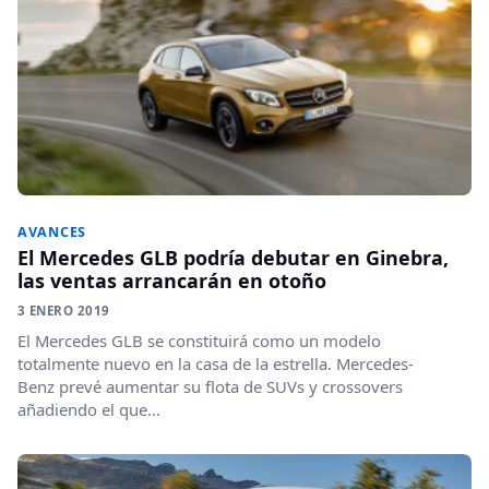
AVANCES
El Mercedes GLB podría debutar en Ginebra,
las ventas arrancarán en otoño
3 ENERO 2019
El Mercedes GLB se constituirá como un modelo
totalmente nuevo en la casa de la estrella. Mercedes-
Benz prevé aumentar su flota de SUVs y crossovers
añadiendo el que...