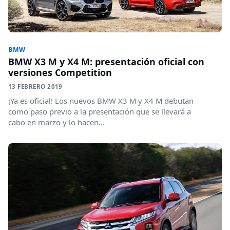
BMW
BMW X3 M y X4 M: presentación oficial con
versiones Competition
13 FEBRERO 2019
¡Ya es oficial! Los nuevos BMW X3 M y X4 M debutan
como paso previo a la presentación que se llevará a
cabo en marzo y lo hacen...