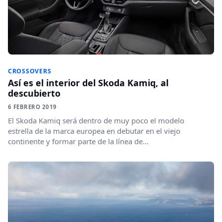
CROSSOVERS
Así es el interior del Skoda Kamiq, al
descubierto
6 FEBRERO 2019
El Skoda Kamiq será dentro de muy poco el modelo
estrella de la marca europea en debutar en el viejo
continente y formar parte de la línea de...