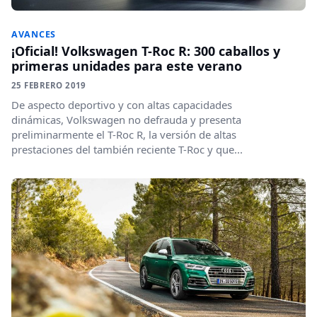
AVANCES
¡Oficial! Volkswagen T-Roc R: 300 caballos y
primeras unidades para este verano
25 FEBRERO 2019
De aspecto deportivo y con altas capacidades
dinámicas, Volkswagen no defrauda y presenta
preliminarmente el T-Roc R, la versión de altas
prestaciones del también reciente T-Roc y que...