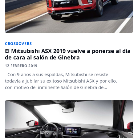
CROSSOVERS
El Mitsubishi ASX 2019 vuelve a ponerse al día
de cara al salón de Ginebra
12 FEBRERO 2019
Con 9 años a sus espaldas, Mitsubishi se resiste
todavía a jubilar su exitoso Mitsubishi ASX y por ello,
con motivo del inminente Salón de Ginebra de...