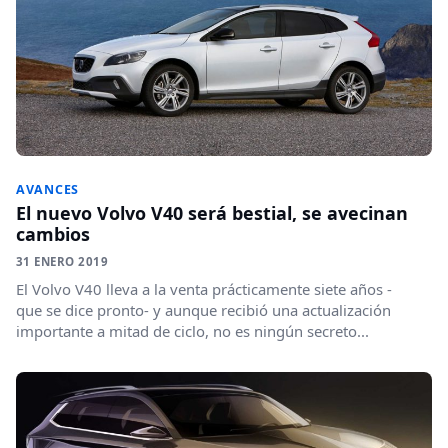
AVANCES
El nuevo Volvo V40 será bestial, se avecinan
cambios
31 ENERO 2019
El Volvo V40 lleva a la venta prácticamente siete años -
que se dice pronto- y aunque recibió una actualización
importante a mitad de ciclo, no es ningún secreto...