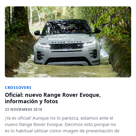
CROSSOVERS
Oficial: nuevo Range Rover Evoque,
información y fotos
23 NOVIEMBRE 2018
¡Ya es oficial! Aunque no lo parezca, estamos ante el
nuevo Range Rover Evoque. Decimos esto porque no
es lo habitual utilizar como imagen de presentación de