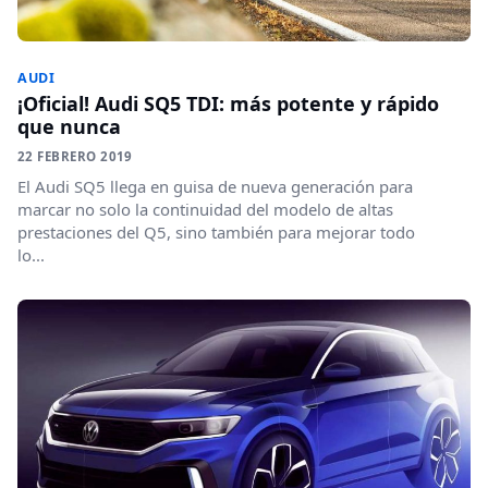
AUDI
¡Oficial! Audi SQ5 TDI: más potente y rápido
que nunca
22 FEBRERO 2019
El Audi SQ5 llega en guisa de nueva generación para
marcar no solo la continuidad del modelo de altas
prestaciones del Q5, sino también para mejorar todo
lo...