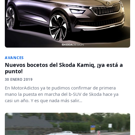
AVANCES
Nuevos bocetos del Skoda Kamiq, ¡ya está a
punto!
30 ENERO 2019
En MotorAdictos ya te pudimos confirmar de primera
mano la puesta en marcha del b-SUV de Skoda hace ya
casi un año. Y es que nada más salir...