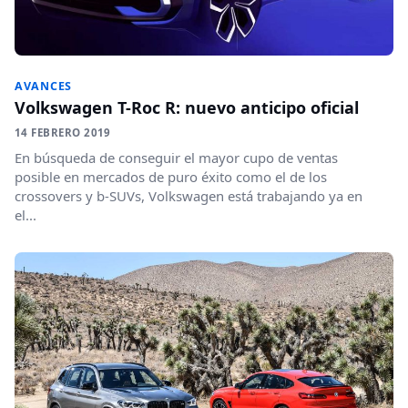
AVANCES
Volkswagen T-Roc R: nuevo anticipo oficial
14 FEBRERO 2019
En búsqueda de conseguir el mayor cupo de ventas
posible en mercados de puro éxito como el de los
crossovers y b-SUVs, Volkswagen está trabajando ya en
el...