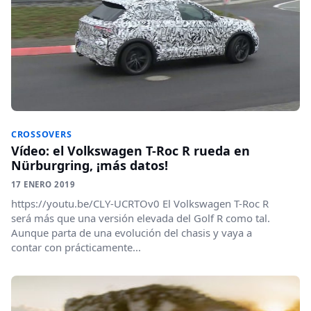
CROSSOVERS
Vídeo: el Volkswagen T-Roc R rueda en
Nürburgring, ¡más datos!
17 ENERO 2019
https://youtu.be/CLY-UCRTOv0 El Volkswagen T-Roc R
será más que una versión elevada del Golf R como tal.
Aunque parta de una evolución del chasis y vaya a
contar con prácticamente...