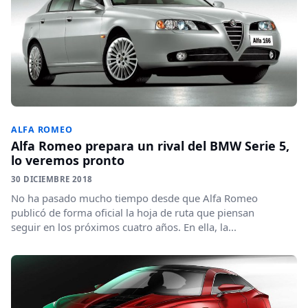
ALFA ROMEO
Alfa Romeo prepara un rival del BMW Serie 5,
lo veremos pronto
30 DICIEMBRE 2018
No ha pasado mucho tiempo desde que Alfa Romeo
publicó de forma oficial la hoja de ruta que piensan
seguir en los próximos cuatro años. En ella, la...