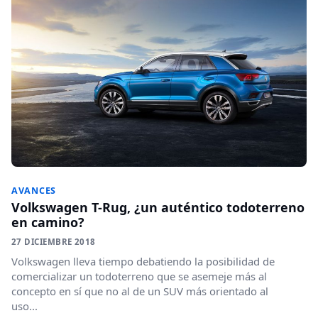
AVANCES
Volkswagen T-Rug, ¿un auténtico todoterreno
en camino?
27 DICIEMBRE 2018
Volkswagen lleva tiempo debatiendo la posibilidad de
comercializar un todoterreno que se asemeje más al
concepto en sí que no al de un SUV más orientado al
uso...