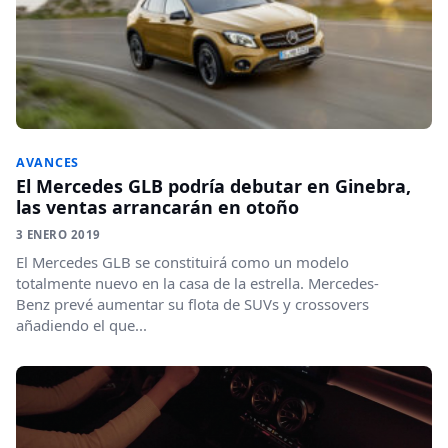
AVANCES
El Mercedes GLB podría debutar en Ginebra,
las ventas arrancarán en otoño
3 ENERO 2019
El Mercedes GLB se constituirá como un modelo
totalmente nuevo en la casa de la estrella. Mercedes-
Benz prevé aumentar su flota de SUVs y crossovers
añadiendo el que...