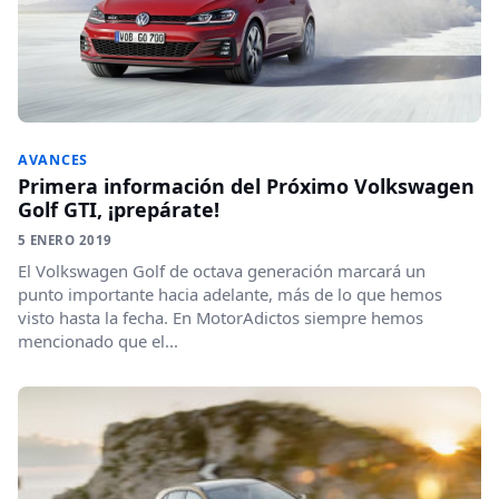
AVANCES
Primera información del Próximo Volkswagen
Golf GTI, ¡prepárate!
5 ENERO 2019
El Volkswagen Golf de octava generación marcará un
punto importante hacia adelante, más de lo que hemos
visto hasta la fecha. En MotorAdictos siempre hemos
mencionado que el...