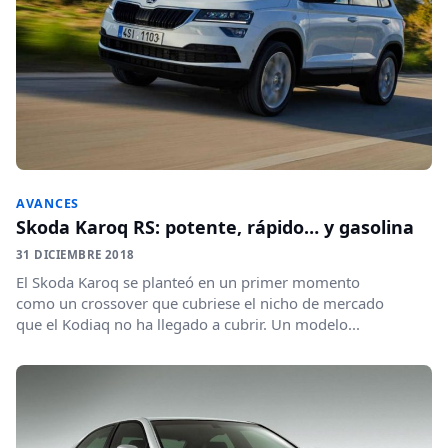
AVANCES
Skoda Karoq RS: potente, rápido… y gasolina
31 DICIEMBRE 2018
El Skoda Karoq se planteó en un primer momento
como un crossover que cubriese el nicho de mercado
que el Kodiaq no ha llegado a cubrir. Un modelo...