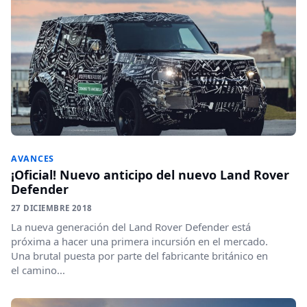
AVANCES
¡Oficial! Nuevo anticipo del nuevo Land Rover
Defender
27 DICIEMBRE 2018
La nueva generación del Land Rover Defender está
próxima a hacer una primera incursión en el mercado.
Una brutal puesta por parte del fabricante británico en
el camino...