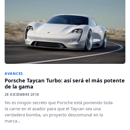
AVANCES
Porsche Taycan Turbo: así será el más potente
de la gama
28 DICIEMBRE 2018
No es ningún secreto que Porsche está poniendo toda
la carne en el asador para que el Taycan sea una
verdadera bomba, un proyecto descomunal en la
marca...