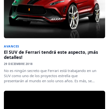
AVANCES
El SUV de Ferrari tendrá este aspecto, ¡más
detalles!
29 DICIEMBRE 2018
No es ningún secreto que Ferrari está trabajando en un
SUV como uno de los proyectos estrella que
presentarán al mundo en solo unos años. Es más, se...