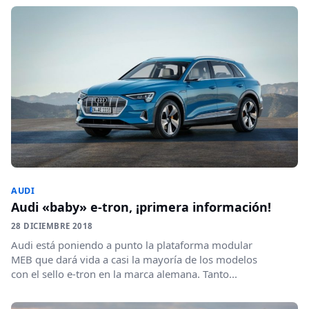
AUDI
Audi «baby» e-tron, ¡primera información!
28 DICIEMBRE 2018
Audi está poniendo a punto la plataforma modular
MEB que dará vida a casi la mayoría de los modelos
con el sello e-tron en la marca alemana. Tanto...