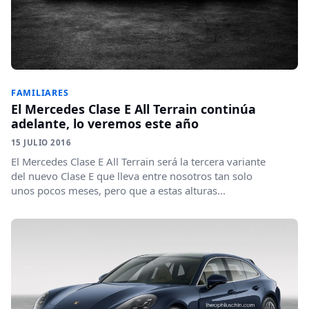
FAMILIARES
El Mercedes Clase E All Terrain continúa
adelante, lo veremos este año
15 JULIO 2016
El Mercedes Clase E All Terrain será la tercera variante
del nuevo Clase E que lleva entre nosotros tan solo
unos pocos meses, pero que a estas alturas...