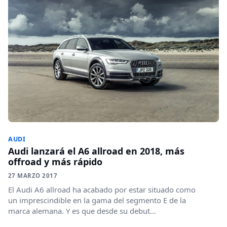
AUDI
Audi lanzará el A6 allroad en 2018, más
offroad y más rápido
27 MARZO 2017
El Audi A6 allroad ha acabado por estar situado como
un imprescindible en la gama del segmento E de la
marca alemana. Y es que desde su debut...