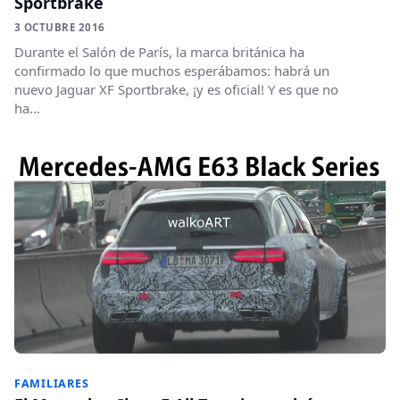
Sportbrake
3 OCTUBRE 2016
Durante el Salón de París, la marca británica ha
confirmado lo que muchos esperábamos: habrá un
nuevo Jaguar XF Sportbrake, ¡y es oficial! Y es que no
ha...
FAMILIARES