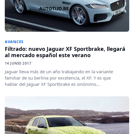
AVANCES
Filtrado: nuevo Jaguar XF Sportbrake, llegará
al mercado español este verano
14 JUNIO 2017
Jaguar lleva más de un año trabajando en la variante
familiar de su berlina por excelencia, el XF. Y es que
hablar del Jaguar XF Sportbrake es sinónimo...