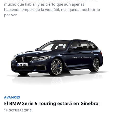
mucho que hablar, y es cierto que aún apenas
habiendo empezado la vida útil, nos queda muchísimo
por ver....
AVANCES
El BMW Serie 5 Touring estará en Ginebra
14 OCTUBRE 2016