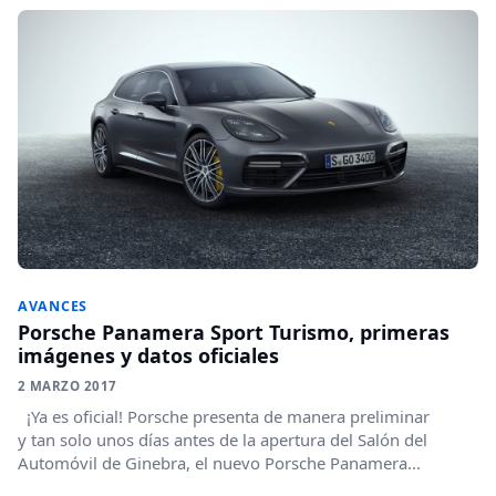
AVANCES
Porsche Panamera Sport Turismo, primeras
imágenes y datos oficiales
2 MARZO 2017
¡Ya es oficial! Porsche presenta de manera preliminar
y tan solo unos días antes de la apertura del Salón del
Automóvil de Ginebra, el nuevo Porsche Panamera...