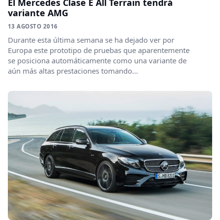
El Mercedes Clase E All Terrain tendrá
variante AMG
13 AGOSTO 2016
Durante esta última semana se ha dejado ver por
Europa este prototipo de pruebas que aparentemente
se posiciona automáticamente como una variante de
aún más altas prestaciones tomando...