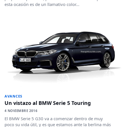
esta ocasión es de un llamativo color...
AVANCES
Un vistazo al BMW Serie 5 Touring
4 NOVIEMBRE 2016
El BMW Serie 5 G30 va a comenzar dentro de muy
poco su vida útil, y es que estamos ante la berlina más