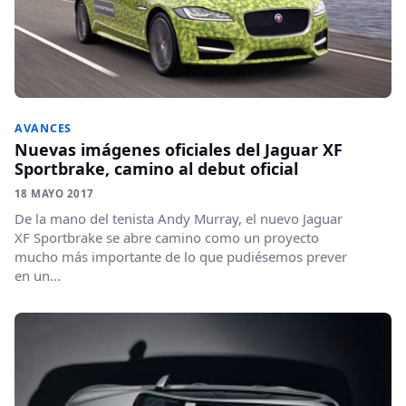
AVANCES
Nuevas imágenes oficiales del Jaguar XF
Sportbrake, camino al debut oficial
18 MAYO 2017
De la mano del tenista Andy Murray, el nuevo Jaguar
XF Sportbrake se abre camino como un proyecto
mucho más importante de lo que pudiésemos prever
en un...