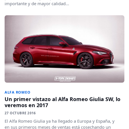
importante y de mayor calidad...
ALFA ROMEO
Un primer vistazo al Alfa Romeo Giulia SW, lo
veremos en 2017
27 OCTUBRE 2016
El Alfa Romeo Giulia ya ha llegado a Europa y España, y
en sus primeros meses de ventas está cosechando un