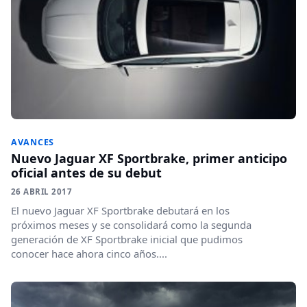
AVANCES
Nuevo Jaguar XF Sportbrake, primer anticipo
oficial antes de su debut
26 ABRIL 2017
El nuevo Jaguar XF Sportbrake debutará en los
próximos meses y se consolidará como la segunda
generación de XF Sportbrake inicial que pudimos
conocer hace ahora cinco años....