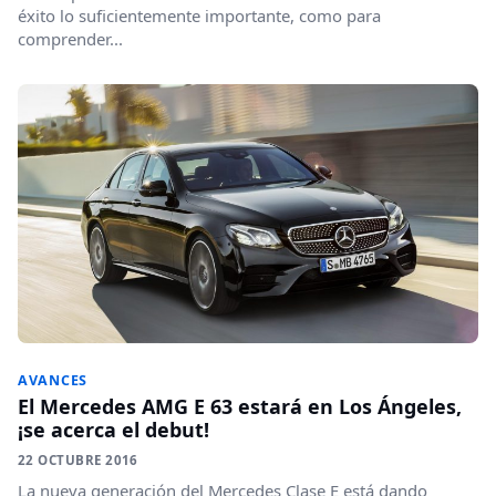
éxito lo suficientemente importante, como para
comprender...
AVANCES
El Mercedes AMG E 63 estará en Los Ángeles,
¡se acerca el debut!
22 OCTUBRE 2016
La nueva generación del Mercedes Clase E está dando