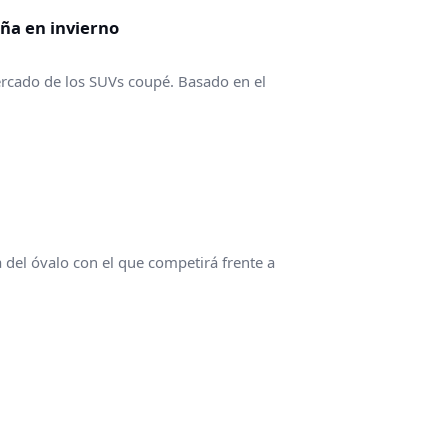
ña en invierno
ercado de los SUVs coupé. Basado en el
a del óvalo con el que competirá frente a