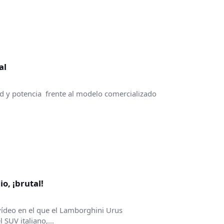
al
d y potencia frente al modelo comercializado
o, ¡brutal!
ídeo en el que el Lamborghini Urus
SUV italiano,...