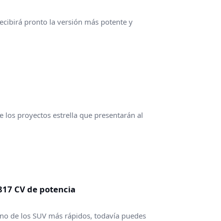
ecibirá pronto la versión más potente y
 los proyectos estrella que presentarán al
 817 CV de potencia
no de los SUV más rápidos, todavía puedes