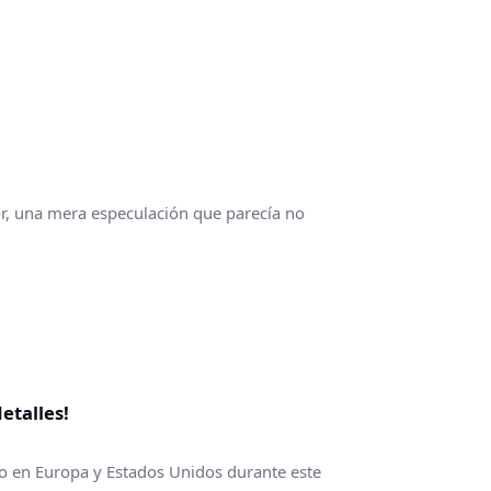
, una mera especulación que parecía no
etalles!
do en Europa y Estados Unidos durante este