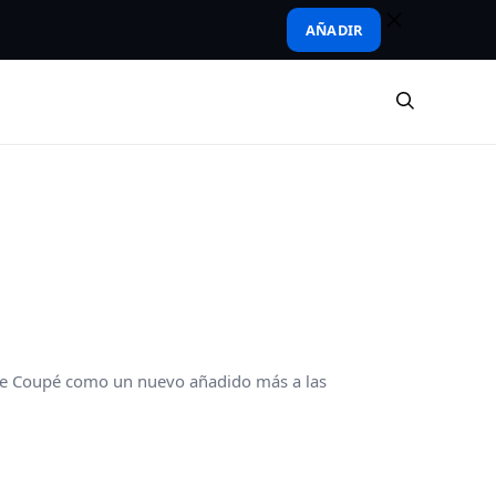
AÑADIR
ne Coupé como un nuevo añadido más a las