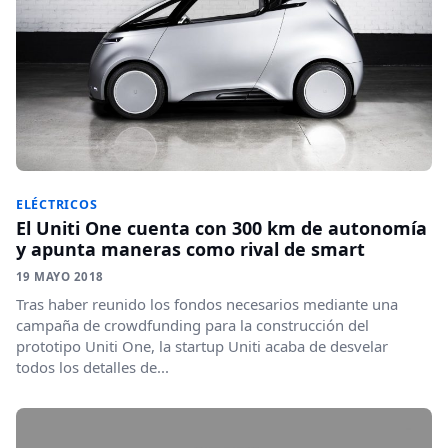
ELÉCTRICOS
El Uniti One cuenta con 300 km de autonomía
y apunta maneras como rival de smart
19 MAYO 2018
Tras haber reunido los fondos necesarios mediante una
campaña de crowdfunding para la construcción del
prototipo Uniti One, la startup Uniti acaba de desvelar
todos los detalles de...