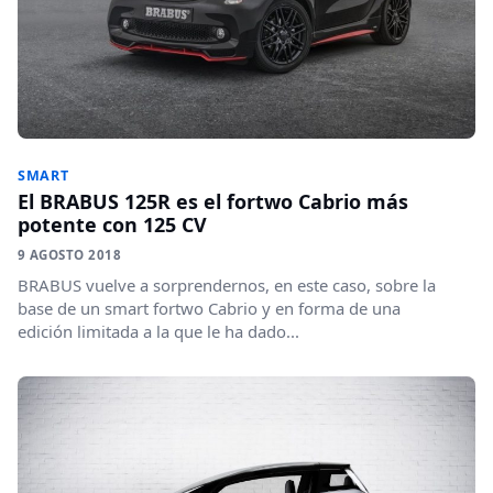
SMART
El BRABUS 125R es el fortwo Cabrio más
potente con 125 CV
9 AGOSTO 2018
BRABUS vuelve a sorprendernos, en este caso, sobre la
base de un smart fortwo Cabrio y en forma de una
edición limitada a la que le ha dado...