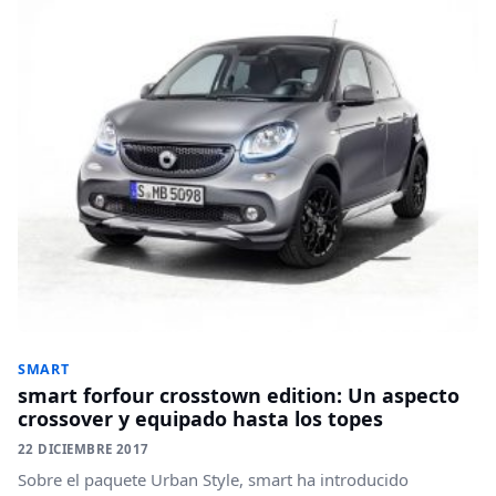
SMART
smart forfour crosstown edition: Un aspecto
crossover y equipado hasta los topes
22 DICIEMBRE 2017
Sobre el paquete Urban Style, smart ha introducido