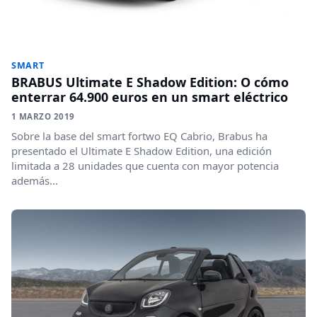
SMART
BRABUS Ultimate E Shadow Edition: O cómo
enterrar 64.900 euros en un smart eléctrico
1 MARZO 2019
Sobre la base del smart fortwo EQ Cabrio, Brabus ha
presentado el Ultimate E Shadow Edition, una edición
limitada a 28 unidades que cuenta con mayor potencia
además...