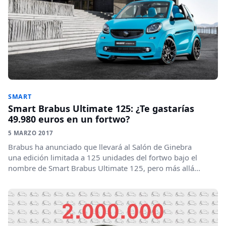
SMART
Smart Brabus Ultimate 125: ¿Te gastarías
49.980 euros en un fortwo?
5 MARZO 2017
Brabus ha anunciado que llevará al Salón de Ginebra
una edición limitada a 125 unidades del fortwo bajo el
nombre de Smart Brabus Ultimate 125, pero más allá...