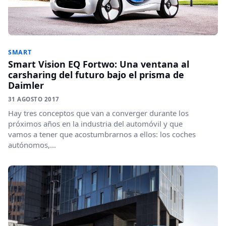
SMART
Smart Vision EQ Fortwo: Una ventana al
carsharing del futuro bajo el prisma de
Daimler
31 AGOSTO 2017
Hay tres conceptos que van a converger durante los
próximos años en la industria del automóvil y que
vamos a tener que acostumbrarnos a ellos: los coches
autónomos,...