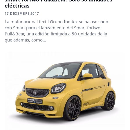
eléctricas
17 DICIEMBRE 2017
La multinacional textil Grupo Inditex se ha asociado
con Smart para el lanzamiento del Smart fortwo
Pull&Bear, una edición limitada a 50 unidades de la
que además, como...