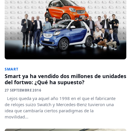
SMART
Smart ya ha vendido dos millones de unidades
del fortwo: ¿Qué ha supuesto?
27 SEPTIEMBRE 2016
Lejos queda ya aquel año 1998 en el que el fabricante
de relojes suizo Swatch y Mercedes-Benz tuvieron una
idea que cambiaría ciertos paradigmas de la
movilidad...