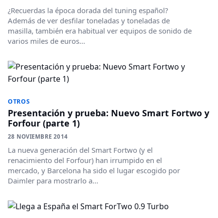
¿Recuerdas la época dorada del tuning español?
Además de ver desfilar toneladas y toneladas de
masilla, también era habitual ver equipos de sonido de
varios miles de euros...
OTROS
Presentación y prueba: Nuevo Smart Fortwo y
Forfour (parte 1)
28 NOVIEMBRE 2014
La nueva generación del Smart Fortwo (y el
renacimiento del Forfour) han irrumpido en el
mercado, y Barcelona ha sido el lugar escogido por
Daimler para mostrarlo a...