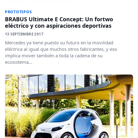
PROTOTIPOS
BRABUS Ultimate E Concept: Un fortwo
eléctrico y con aspiraciones deportivas
13 SEPTIEMBRE 2017
Mercedes ya tiene puesto su futuro en la movilidad
eléctrica al igual que muchos otros fabricantes, y eso
implica mover también a toda la cadena de su
ecosistema...