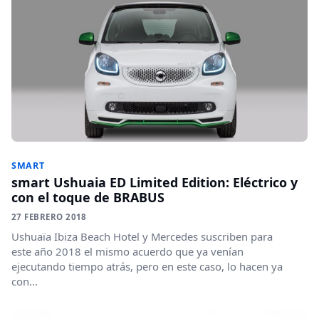
SMART
smart Ushuaia ED Limited Edition: Eléctrico y
con el toque de BRABUS
27 FEBRERO 2018
Ushuaïa Ibiza Beach Hotel y Mercedes suscriben para
este año 2018 el mismo acuerdo que ya venían
ejecutando tiempo atrás, pero en este caso, lo hacen ya
con...