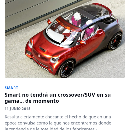
SMART
Smart no tendrá un crossover/SUV en su
gama… de momento
11 JUNIO 2015
Resulta ciertamente chocante el hecho de que en una
época convulsa como la que nos encontramos donde
la tendencia de la totalidad de los fabricantes -