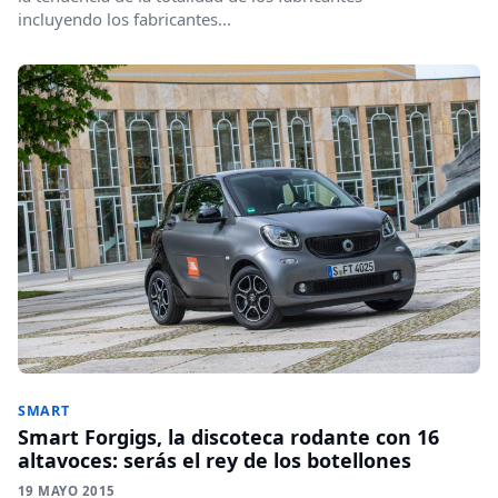
incluyendo los fabricantes...
SMART
Smart Forgigs, la discoteca rodante con 16
altavoces: serás el rey de los botellones
19 MAYO 2015